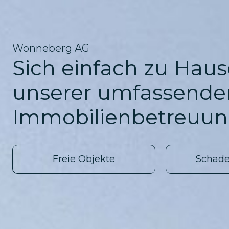
Wonneberg AG
Sich einfach zu Haus
unserer umfassende
Immobilienbetreuun
Freie Objekte
Schad