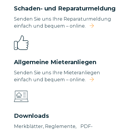
Schaden- und Reparaturmeldung
Senden Sie uns Ihre Reparaturmeldung
einfach und bequem – online.
Allgemeine Mieteranliegen
Senden Sie uns Ihre Mieteranliegen
einfach und bequem – online.
Downloads
Merkblätter, Reglemente, PDF-