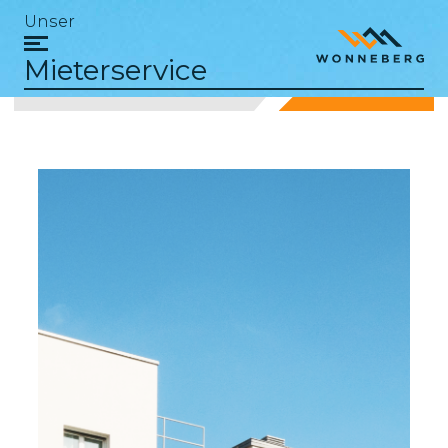
Unser
Mieterservice