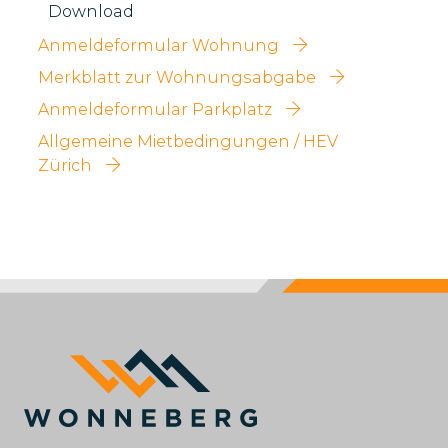
Download
Anmeldeformular Wohnung
Merkblatt zur Wohnungsabgabe
Anmeldeformular Parkplatz
Allgemeine Mietbedingungen / HEV
Zürich