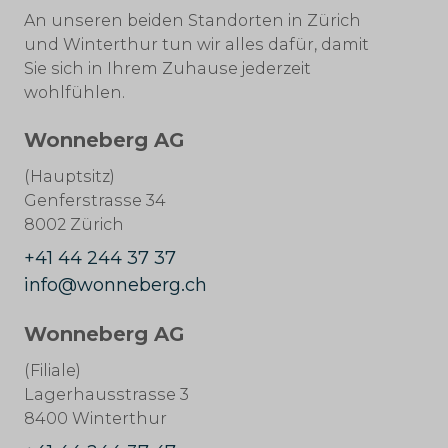
An unseren beiden Standorten in Zürich
und Winterthur tun wir alles dafür, damit
Sie sich in Ihrem Zuhause jederzeit
wohlfühlen.
Wonneberg AG
(Hauptsitz)
Genferstrasse 34
8002 Zürich
+41 44 244 37 37
info@wonneberg.ch
Wonneberg AG
(Filiale)
Lagerhausstrasse 3
8400 Winterthur