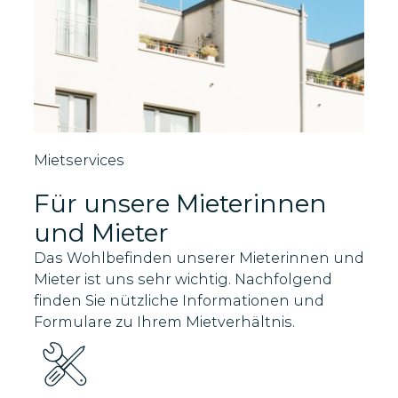
Mietservices
Für unsere Mieterinnen
und Mieter
Das Wohlbefinden unserer Mieterinnen und
Mieter ist uns sehr wichtig. Nachfolgend
finden Sie nützliche Informationen und
Formulare zu Ihrem Mietverhältnis.