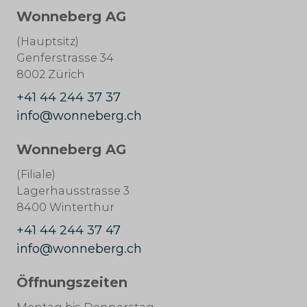
Wonneberg AG
(Hauptsitz)
Genferstrasse 34
8002 Zürich
+41 44 244 37 37
info@wonneberg.ch
Wonneberg AG
(Filiale)
Lagerhausstrasse 3
8400 Winterthur
+41 44 244 37 47
info@wonneberg.ch
Öffnungszeiten