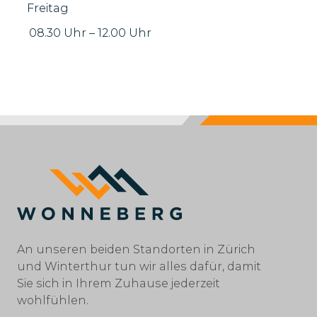
Freitag
08.30 Uhr
–
12.00 Uhr
An unseren beiden Standorten in Zürich
und Winterthur tun wir alles dafür, damit
Sie sich in Ihrem Zuhause jederzeit
wohlfühlen.