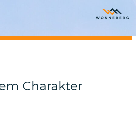
chem Charakter