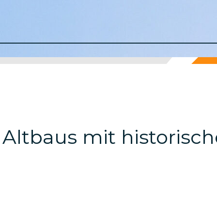
s Altbaus mit historis