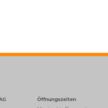
AG
Öffnungszeiten