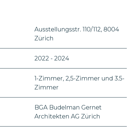
Ausstellungsstr. 110/112, 8004
Zürich
2022 - 2024
1-Zimmer, 2,5-Zimmer und 3.5-
Zimmer
BGA Budelman Gernet
Architekten AG Zürich