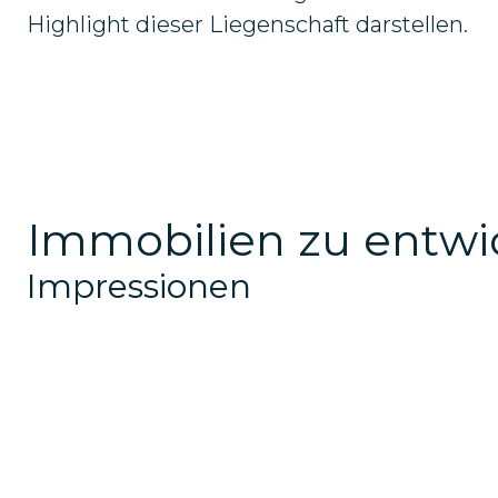
Highlight dieser Liegenschaft darstellen.
Immobilien zu entwic
Impressionen